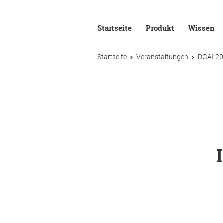
Startseite
Produkt
Wissen
Startseite
Veranstaltungen
DGAI 2