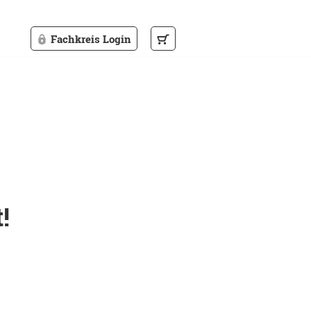
Fachkreis Login
!