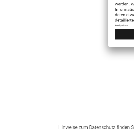
Hinweise zum Datenschutz finden Si