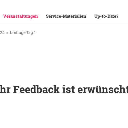
Veranstaltungen
Service-Materialien
Up-to-Date?
024
Umfrage Tag 1
Ihr Feedback ist erwünscht